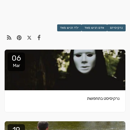
נרקיסיזם
אדם רגיש מאד
ילד רגיש מאד
06
Mar
נרקיסיסט בתחפושת
19