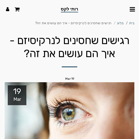
רותי לקס
בית
בלוג
רגישים שחסינים לנרקיסיזם - איך הם עושים את זה?
רגישים שחסינים לנרקיסיזם -
איך הם עושים את זה?
Mar
19
19
Mar