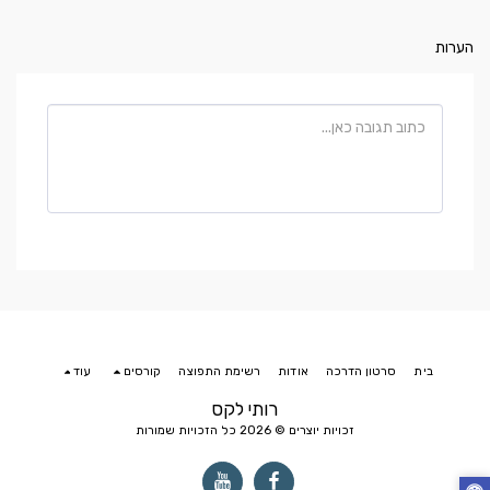
הערות
בית
סרטון הדרכה
אודות
רשימת התפוצה
קורסים
עוד
רותי לקס
זכויות יוצרים © 2026 כל הזכויות שמורות