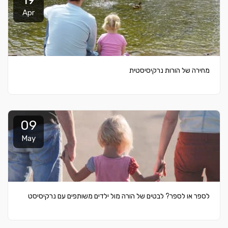
Apr
מחירה של הורות נרקיסיסטית
09
May
לספר או לספר? לבטים של הורה מול ילדים משותפים עם נרקיסיסט