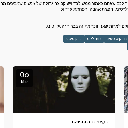
ייטינג, הפגזת אהבה, הפחתת ערך וכו' 
ם למרות שאני זוכר את זה בברור זה גלייטינג. 
 נרקיסיסטים
רותי לקס
נרקיסיסט
06
Mar
נרקיסיסט בתחפושת