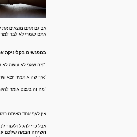
אתם לגמרי לא לבד למרו
במפגשים בקליניקה אני
"מה שאני לא עושה לא ע
"איך שהוא תמיד יוצא שהו
"מה זה בעצם אומר להיות
אין לאף אחד מאיתנו כמוב
אבל כדי להקל ולעזור לנ
השיחה הבאה שלכם עם