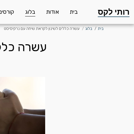
רותי לקס
בית
אודות
בלוג
קורסים
בית
בלוג
עשרה כללים לשינון לקראת שיחה עם נרקיסיסט
עשרה כללי