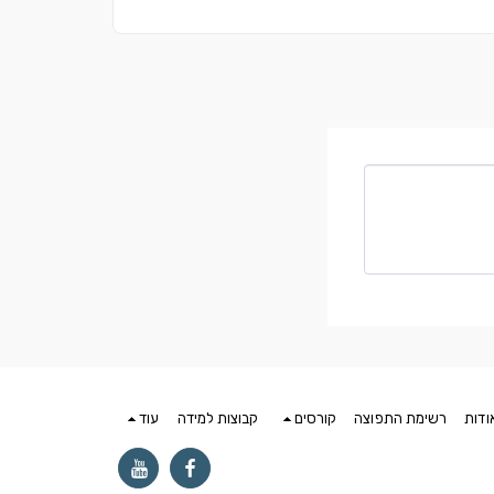
ודות
רשימת התפוצה
קורסים
קבוצות למידה
עוד