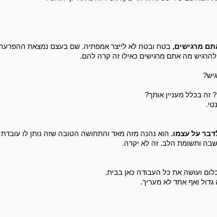
תם מרגישים,
 בטח ובטח לא לייצר אמפתיה. 
הרגיש מה אתם מרגישים כאילו זה קרה להם. 
יש? 
 
זה בכלל מעניין אותך? 
טי. 
דבר על עצמו.
הוא נהנה מזה מאד והתחושה הטובה שזה נותן לו עובדת 
בה ותשומת הלב. זה לא יקרה. 
לום ועושה את כל העבודה כאן בבית. 
 גדול ואף אחד לא מעריך. 