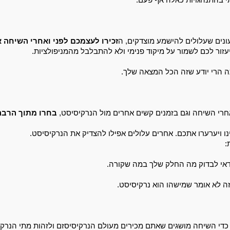
עונים שעלולים להישמע מוצדקים, 
ה
יעזור לכם לשמור על מיקוד פנימי ולא להתבלבל מהמניפולציות.  
 הרי יודע שזה הכל המצאה שלך.
רי השיחה וגם בזמנים קשים אחרים מול הנרקיסיסט, 
ו ויערערו אתכם. 
אחרים עלולים אפילו להצדיק את הנרקיסיסט. 
:
דאי לבדוק מה החלק שלך במה שקורה. 
זה לא אומר שמישהו הוא נרקיסיסט. 