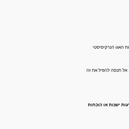
אמירה כזו מעירה את האגו הנרקיסיסטי 
אל תנסה להפיל את זה 
 לא להציג הודעות ישנות או הוכחות 