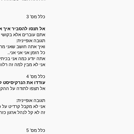
כלל מס' 3 
אל תנסו להסביר איך א
אתם עוברים אלא בקושי ל
תגובה אופיינית: 
ואיך אתה חושב שאני מרג
כל הזמן אני אני אני.. 
אתה יודע כמה אני בכיתי?
אני לא מבין למה זה רלוונ
כלל מס' 4
עודדו את הנרקיסיסט ל
אל תצפו לתודה על ההקש
תגובה אופיינית: 
אני לא מקבל קרדיט על כ
זה לא קל לנהל ארגון כזה
כלל מס' 5