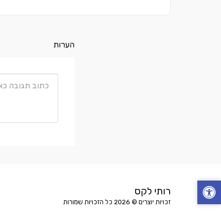
הערות
רותי לקס
זכויות יוצרים © 2026 כל הזכויות שמורות