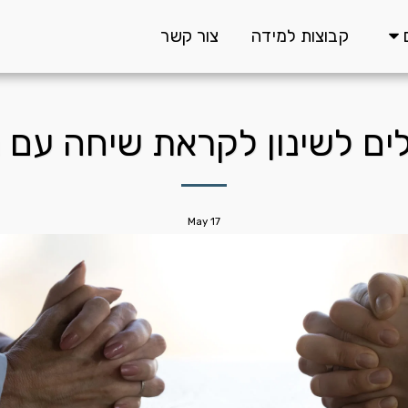
קבוצות למידה
צור קשר
ם לשינון לקראת שיחה עם 
May
17