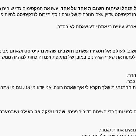
 תנהלו שיחות חשובות אחד על אחד
נרקיסיסט עדיין עצם הנוכחות של גורם נוסף תגרום לנרקיסיסט להיות פחו
בע עיניים כי אתה יודע שאתה לא בסדר. 
וב. 
לעולם אל תסגירו שאתם חושבים שהוא נרקיסיסט 
דר. 
בר. 
 ההתנהגות שלך תקרא לי איך שאתה רוצה. אני יודע מי אני. וגם מי אתה.
פני ותוך כדי השיחה בדיבור פנימי, 
ראים אחרת לגמרי.
 בהתנהגויות כאלה אף פעם. 