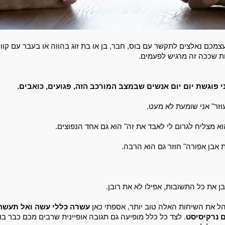
ת שככה זה מרגיש לפעמים. 
 פוגשת יום יום אנשים שבמצב המורכב הזה, פגועים, כואבים.
וזר" אני שומעת לא מעט.
א מצליח לגרום לי לאבד את זה" הוא גם אחד הנפוצים. 
 אבן אפורה" חוזר גם הוא הרבה. 
ן את כל התשובות, אפילו לא את רובן. 
הל את השיחות האלה טוב יותר, אספתי כאן
 נרקיסיסט