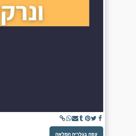
צפה בגלריה המלאה