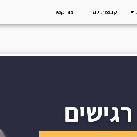
קבוצות למידה
צור קשר