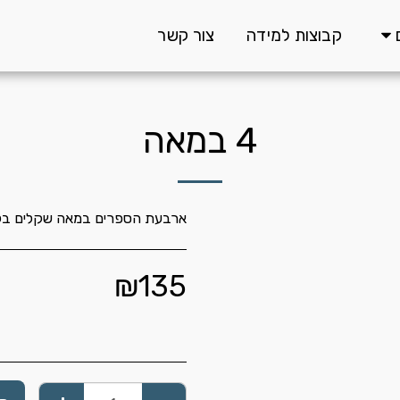
קבוצות למידה
צור קשר
4 במאה
ארבעת הספרים במאה שקלים בל
₪
135